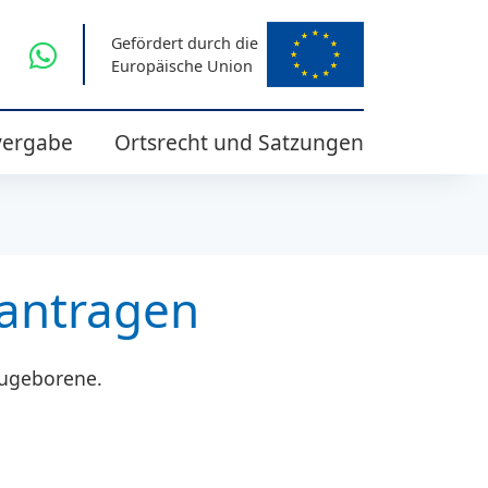
Gefördert durch die
Europäische Union
vergabe
Ortsrecht und Satzungen
antragen
eugeborene.