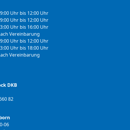
9:00 Uhr bis 12:00 Uhr
9:00 Uhr bis 12:00 Uhr
3:00 Uhr bis 16:00 Uhr
ach Vereinbarung
9:00 Uhr bis 12:00 Uhr
3:00 Uhr bis 18:00 Uhr
ach Vereinbarung
ock DKB
660 82
born
00-06