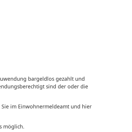
Zuwendung bargeldlos gezahlt und
endungsberechtigt sind der oder die
en Sie im Einwohnermeldeamt und hier
s möglich.