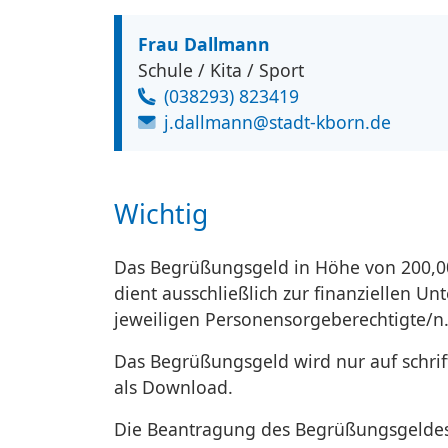
Frau Dallmann
Schule / Kita / Sport
(038293) 823419
j.dallmann@stadt-kborn.de
Wichtig
Das Begrüßungsgeld in Höhe von 200,0
dient ausschließlich zur finanziellen 
jeweiligen Personensorgeberechtigte/n
Das Begrüßungsgeld wird nur auf schri
als Download.
Die Beantragung des Begrüßungsgeldes i