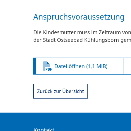
Anspruchsvoraussetzung
Die Kindesmutter muss im Zeitraum von
der Stadt Ostseebad Kühlungsborn geme
Datei öffnen (1,1 MiB)
Zurück zur Übersicht
Kontakt