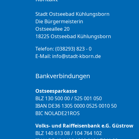
Stadt Ostseebad Kühlungsborn
Die Bürgermeisterin
Ostseeallee 20
18225 Ostseebad Kühlungsborn
Telefon:
(038293) 823 - 0
E-Mail:
info@stadt-kborn.de
Bankverbindungen
Ostseesparkasse
BLZ 130 500 00 / 525 001 050
IBAN DE36 1305 0000 0525 0010 50
BIC NOLADE21ROS
Volks- und Raiffeisenbank e.G. Güstrow
BLZ 140 613 08 / 104 764 102