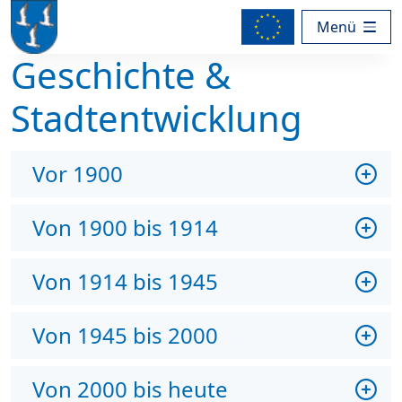
Menü
Geschichte &
Stadtentwicklung
Vor 1900
Von 1900 bis 1914
Von 1914 bis 1945
Von 1945 bis 2000
Von 2000 bis heute