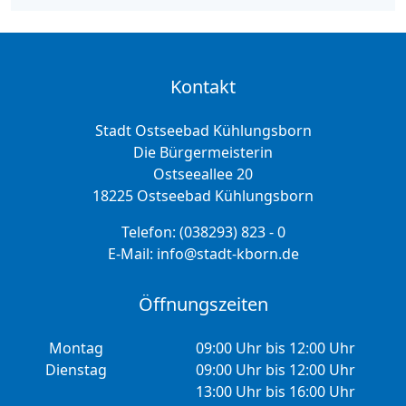
Kontakt
Stadt Ostseebad Kühlungsborn
Die Bürgermeisterin
Ostseeallee 20
18225 Ostseebad Kühlungsborn
Telefon:
(038293) 823 - 0
E-Mail:
info@stadt-kborn.de
Öffnungszeiten
Montag
09:00 Uhr bis 12:00 Uhr
Dienstag
09:00 Uhr bis 12:00 Uhr
13:00 Uhr bis 16:00 Uhr