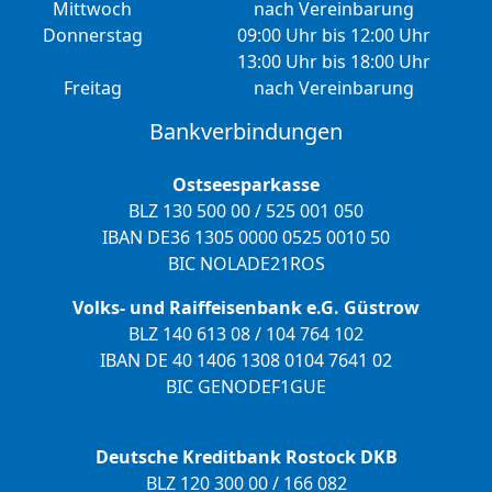
Mittwoch
nach Vereinbarung
Donnerstag
09:00 Uhr bis 12:00 Uhr
13:00 Uhr bis 18:00 Uhr
Freitag
nach Vereinbarung
Bankverbindungen
Ostseesparkasse
BLZ 130 500 00 / 525 001 050
IBAN DE36 1305 0000 0525 0010 50
BIC NOLADE21ROS
Volks- und Raiffeisenbank e.G. Güstrow
BLZ 140 613 08 / 104 764 102
IBAN DE 40 1406 1308 0104 7641 02
BIC GENODEF1GUE
Deutsche Kreditbank Rostock DKB
BLZ 120 300 00 / 166 082