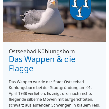
Ostseebad Kühlungsborn
Das Wappen & die
Flagge
Das Wappen wurde der Stadt Ostseebad
Kühlungsborn bei der Stadtgründung am 01.
April 1938 verliehen. Es zeigt drei nach rechts
fliegende silberne Möwen mit aufgerichteten,
schwarz auslaufenden Schwingen in blauem Feld.