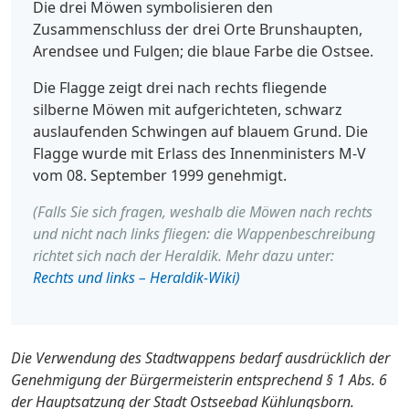
Die drei Möwen symbolisieren den
Zusammenschluss der drei Orte Brunshaupten,
Arendsee und Fulgen; die blaue Farbe die Ostsee.
Die Flagge zeigt drei nach rechts fliegende
silberne Möwen mit aufgerichteten, schwarz
auslaufenden Schwingen auf blauem Grund. Die
Flagge wurde mit Erlass des Innenministers M-V
vom 08. September 1999 genehmigt.
(Falls Sie sich fragen, weshalb die Möwen nach rechts
und nicht nach links fliegen: die Wappenbeschreibung
richtet sich nach der Heraldik. Mehr dazu unter:
Rechts und links – Heraldik-Wiki)
Die Verwendung des Stadtwappens bedarf ausdrücklich der
Genehmigung der Bürgermeisterin entsprechend § 1 Abs. 6
der Hauptsatzung der Stadt Ostseebad Kühlungsborn.