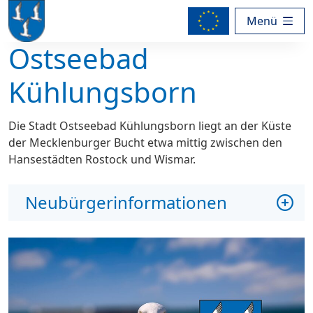
Menü
Ostseebad
Kühlungsborn
Die Stadt Ostseebad Kühlungsborn liegt an der Küste
der Mecklenburger Bucht etwa mittig zwischen den
Hansestädten Rostock und Wismar.
Neubürgerinformationen