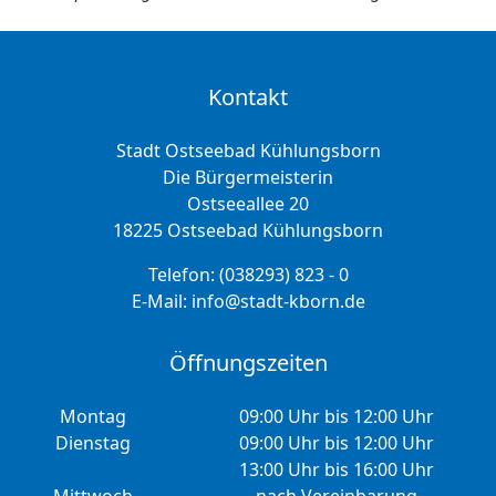
Kontakt
Stadt Ostseebad Kühlungsborn
Die Bürgermeisterin
Ostseeallee 20
18225 Ostseebad Kühlungsborn
Telefon:
(038293) 823 - 0
E-Mail:
info@stadt-kborn.de
Öffnungszeiten
Montag
09:00 Uhr bis 12:00 Uhr
Dienstag
09:00 Uhr bis 12:00 Uhr
13:00 Uhr bis 16:00 Uhr