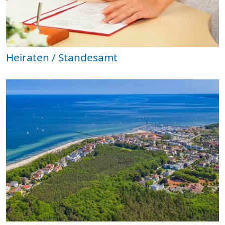
Heiraten / Standesamt