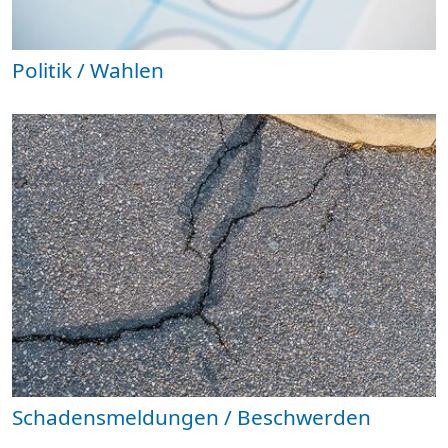
Politik / Wahlen
Schadensmeldungen / Beschwerden