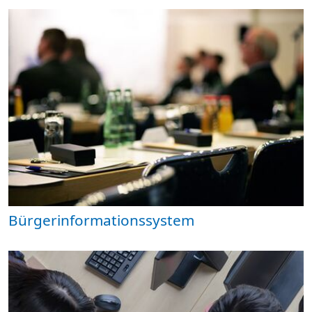
Bürgerinformationssystem