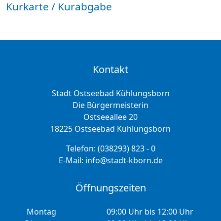
Kurkarte / Kurabgabe
Kontakt
Stadt Ostseebad Kühlungsborn
Die Bürgermeisterin
Ostseeallee 20
18225 Ostseebad Kühlungsborn
Telefon:
(038293) 823 - 0
E-Mail:
info@stadt-kborn.de
Öffnungszeiten
Montag
09:00 Uhr bis 12:00 Uhr