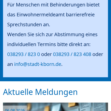
Für Menschen mit Behinderungen bietet
das Einwohnermeldeamt barrierefreie
Sprechstunden an.
Wenden Sie sich zur Abstimmung eines
individuellen Termins bitte direkt an:
038293 / 823 0
oder
038293 / 823 408
oder
an
info@stadt-kborn.de
.
Aktuelle Meldungen
06.08.2026