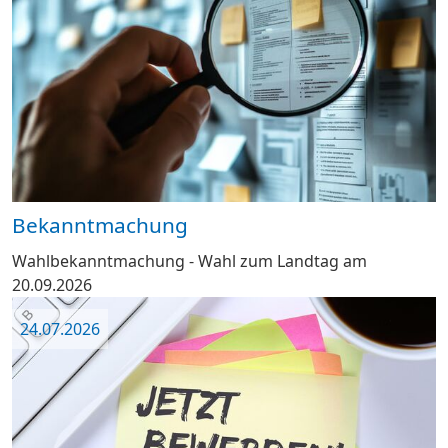
Bekanntmachung
Wahlbekanntmachung - Wahl zum Landtag am
20.09.2026
24.07.2026