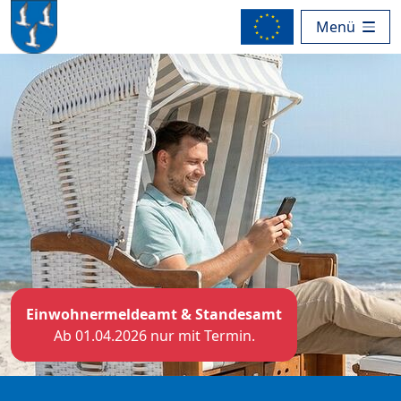
Menü
Einwohnermeldeamt & Standesamt
Ab 01.04.2026 nur mit Termin.