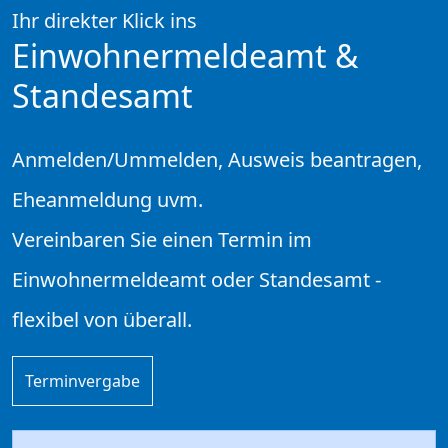
Ihr direkter Klick ins
Einwohnermeldeamt &
Standesamt
Anmelden/Ummelden, Ausweis beantragen,
Eheanmeldung uvm.
Vereinbaren Sie einen Termin im
Einwohnermeldeamt oder Standesamt -
flexibel von überall.
Terminvergabe