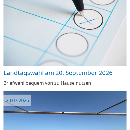
Landtagswahl am 20. September 2026
Briefwahl bequem von zu Hause nutzen
20.07.2026