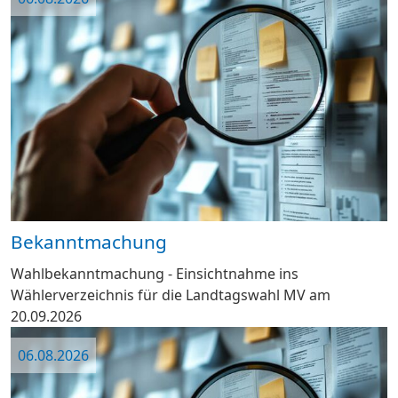
Bekanntmachung
Wahlbekanntmachung - Einsichtnahme ins
Wählerverzeichnis für die Landtagswahl MV am
20.09.2026
06.08.2026