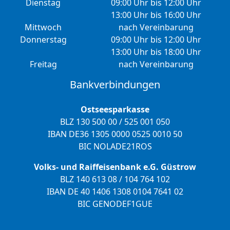
Dienstag
09:00 Uhr bis 12:00 Uhr
13:00 Uhr bis 16:00 Uhr
Mittwoch
nach Vereinbarung
Donnerstag
09:00 Uhr bis 12:00 Uhr
13:00 Uhr bis 18:00 Uhr
Freitag
nach Vereinbarung
Bankverbindungen
Ostseesparkasse
BLZ 130 500 00 / 525 001 050
IBAN DE36 1305 0000 0525 0010 50
BIC NOLADE21ROS
Volks- und Raiffeisenbank e.G. Güstrow
BLZ 140 613 08 / 104 764 102
IBAN DE 40 1406 1308 0104 7641 02
BIC GENODEF1GUE