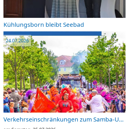
Kühlungsborn bleibt Seebad
24.07.2026
Verkehrseinschränkungen zum Samba-Umzug