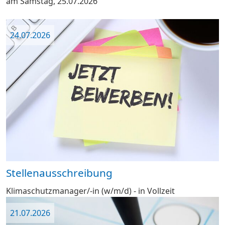
am Samstag, 25.07.2026
24.07.2026
Stellenausschreibung
Klimaschutzmanager/-in (w/m/d) - in Vollzeit
21.07.2026