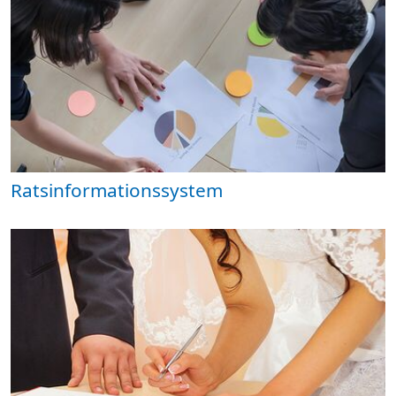
Ratsinformationssystem