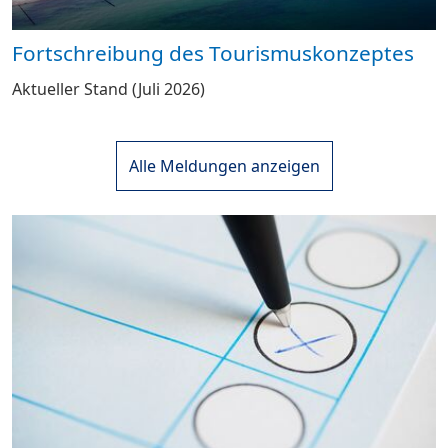
Fortschreibung des Tourismuskonzeptes
Aktueller Stand (Juli 2026)
Alle Meldungen anzeigen