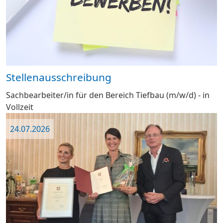
Stellenausschreibung
Sachbearbeiter/in für den Bereich Tiefbau (m/w/d) - in
Vollzeit
24.07.2026